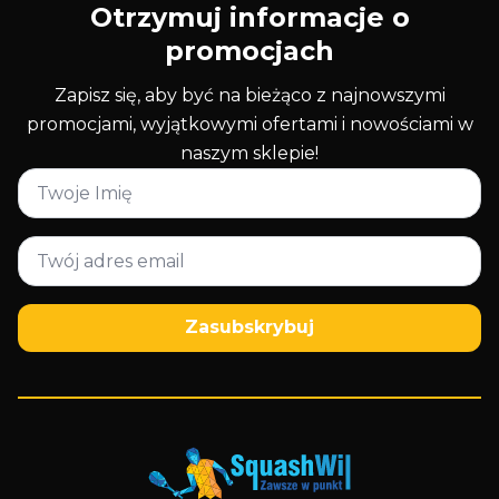
Otrzymuj informacje o
promocjach
Zapisz się, aby być na bieżąco z najnowszymi
promocjami, wyjątkowymi ofertami i nowościami w
naszym sklepie!
Imię
*
Email
*
Zasubskrybuj