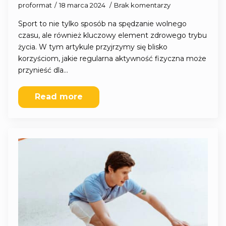
proformat
18 marca 2024
Brak komentarzy
Sport to nie tylko sposób na spędzanie wolnego
czasu, ale również kluczowy element zdrowego trybu
życia. W tym artykule przyjrzymy się blisko
korzyściom, jakie regularna aktywność fizyczna może
przynieść dla…
Read more