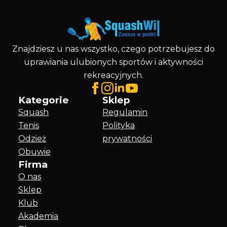
Znajdziesz u nas wszystko, czego potrzebujesz do
uprawiania ulubionych sportów i aktywności
rekreacyjnych.
Kategorie
Sklep
Squash
Regulamin
Tenis
Polityka
Odzież
prywatności
Obuwie
Firma
O nas
Sklep
Klub
Akademia