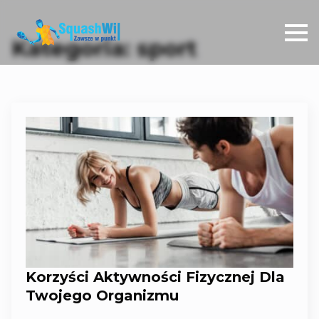
Kategoria:
sport
Korzyści Aktywności Fizycznej Dla
Twojego Organizmu