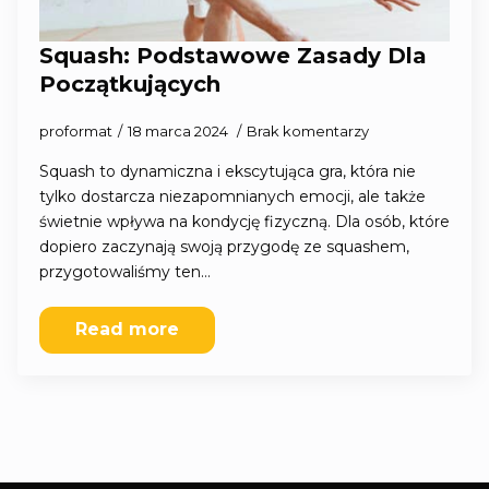
Squash: Podstawowe Zasady Dla
Początkujących
proformat
18 marca 2024
Brak komentarzy
Squash to dynamiczna i ekscytująca gra, która nie
tylko dostarcza niezapomnianych emocji, ale także
świetnie wpływa na kondycję fizyczną. Dla osób, które
dopiero zaczynają swoją przygodę ze squashem,
przygotowaliśmy ten…
Read more