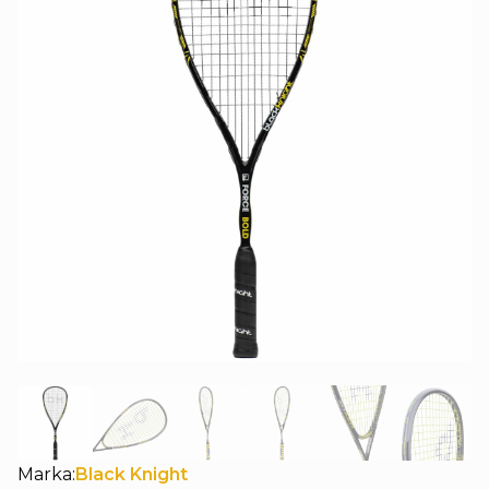
Marka:
Black Knight