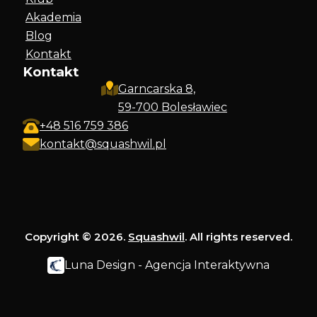
Akademia
Blog
Kontakt
Kontakt
Garncarska 8,
59-700 Bolesławiec
+48 516 759 386
kontakt@squashwil.pl
Copyright © 2026.
Squashwil
. All rights reserved.
Luna Design - Agencja Interaktywna